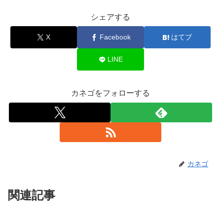
シェアする
X
Facebook
はてブ
LINE
カネゴをフォローする
カネゴ
関連記事