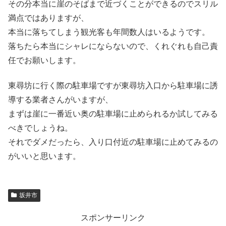
その分本当に崖のそばまで近づくことができるのでスリル
満点ではありますが、
本当に落ちてしまう観光客も年間数人はいるようです。
落ちたら本当にシャレにならないので、くれぐれも自己責
任でお願いします。
東尋坊に行く際の駐車場ですが東尋坊入口から駐車場に誘
導する業者さんがいますが、
まずは崖に一番近い奥の駐車場に止められるか試してみる
べきでしょうね。
それでダメだったら、入り口付近の駐車場に止めてみるの
がいいと思います。
坂井市
スポンサーリンク