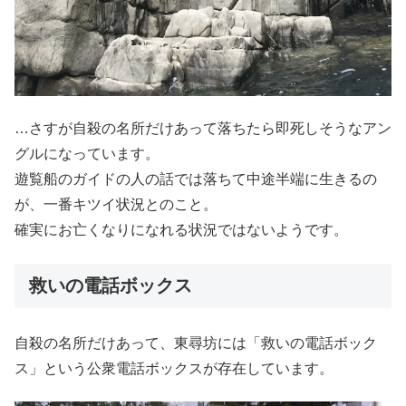
…さすが自殺の名所だけあって落ちたら即死しそうなアン
グルになっています。
遊覧船のガイドの人の話では落ちて中途半端に生きるの
が、一番キツイ状況とのこと。
確実にお亡くなりになれる状況ではないようです。
救いの電話ボックス
自殺の名所だけあって、東尋坊には「救いの電話ボック
ス」という公衆電話ボックスが存在しています。