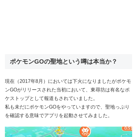
ポケモンGOの聖地という噂は本当か？
現在（2017年8月）においては下火になりましたがポケモ
ンGOがリリースされた当初において、東尋坊は有名なポ
ケストップとして報道もされていました。
私も未だにポケモンGOをやっていますので、聖地っぷり
を確認する意味でアプリを起動させてみました。