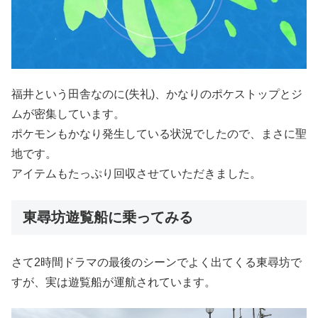
福井という田舎なのに(失礼)、かなりのポケストップとジ
ムが密集しています。
ポケモンもかなり発生している状況でしたので、まさに聖
地です。
アイテムもたっぷり回収させていただきました。
東尋坊遊覧船に乗ってみる
さて2時間ドラマの最後のシーンでよく出てくる東尋坊で
すが、実は遊覧船が運航されています。