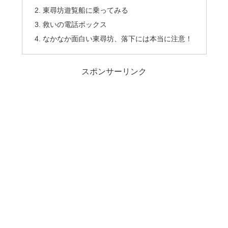
東尋坊遊覧船に乗ってみる
救いの電話ボックス
なかなか面白い東尋坊、落下には本当に注意！
スポンサーリンク