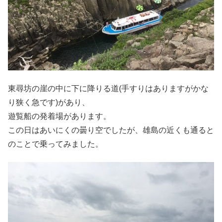
東尋坊の崖の中に下に降りる道(手すりはありますがかな
り狭く急です)があり、
遊覧船の発着場があります。
この日はあいにくの曇り空でしたが、雄島の近くも通ると
のことで乗ってみました。