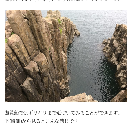
遊覧船ではギリギリまで近づいてみることができます。
下(海側)から見るとこんな感じです。