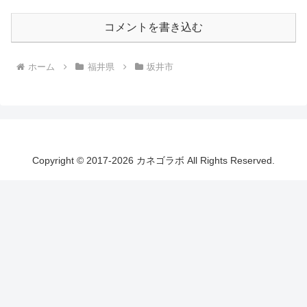
コメントを書き込む
ホーム
福井県
坂井市
Copyright © 2017-2026 カネゴラボ All Rights Reserved.