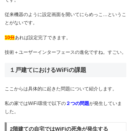
従来機器のように設定画面を開いてにらめっこ…というこ
とがないです。
10分
あれば設定完了できます。
技術＋ユーザーインターフェースの進化ですね。すごい。
１戸建てにおけるWiFiの課題
ここからは具体的に起きた問題について紹介します。
私の家ではWiFi環境で以下の
２つの問題
が発生していま
した。
2階建ての自宅ではWiFiの死角が発生する