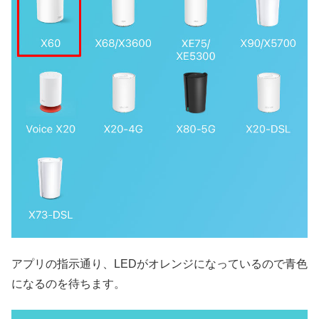
アプリの指示通り、LEDがオレンジになっているので青色
になるのを待ちます。