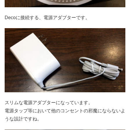
Decoに接続する、電源アダプターです。
スリムな電源アダプターになっています。
電源タップ等において他のコンセントの邪魔にならないよ
うな設計ですね。