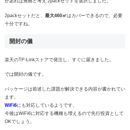
があれば無難と考え 2packセットを選択しました。
2packセットだと、
最大460㎡
はカバーできるので、必要
十分ですね。
開封の儀
楽天のTP-Linkストアで発注し、すぐに届きました。
では開封の儀です。
パッケージは前述した課題が解決できる内容が書かれてい
ます。
WiFi6
にも対応しているようです。
今後はWiFi6に対応する機種も増えるので先行投資として
OKでしょう。