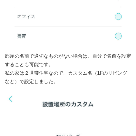
部屋の名前で適切なものがない場合は、自分で名前を設定
することも可能です。
私の家は２世帯住宅なので、カスタム名（1Fのリビング
など）で設定しました。