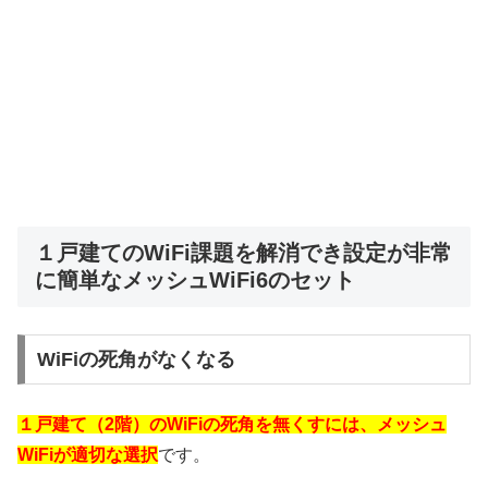
１戸建てのWiFi課題を解消でき設定が非常
に簡単なメッシュWiFi6のセット
WiFiの死角がなくなる
１戸建て（2階）のWiFiの死角を無くすには、メッシュ
WiFiが適切な選択
です。