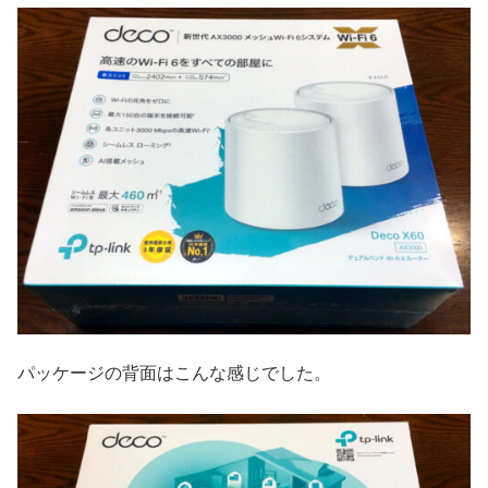
パッケージの背面はこんな感じでした。