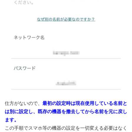
仕方がないので、
最初の設定時は現在使用している名前と
は別に設定し、既存の機器を撤去してから名前を元に戻し
ます。
この手順でスマホ等の機器の設定を一切変える必要はなく