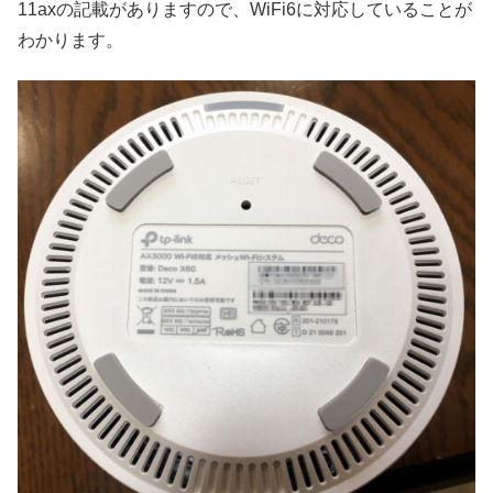
11axの記載がありますので、WiFi6に対応していることが
わかります。