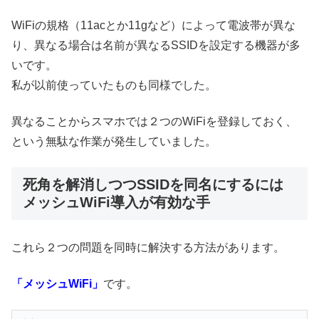
WiFiの規格（11acとか11gなど）によって電波帯が異な
り、異なる場合は名前が異なるSSIDを設定する機器が多
いです。
私が以前使っていたものも同様でした。
異なることからスマホでは２つのWiFiを登録しておく、
という無駄な作業が発生していました。
死角を解消しつつSSIDを同名にするには
メッシュWiFi導入が有効な手
これら２つの問題を同時に解決する方法があります。
「メッシュWiFi」
です。