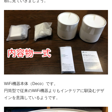
順に見ていきましょう。
WiFi機器本体（Deco）です。
円筒型で従来のWiFi機器よりもインテリアに馴染むデザ
インを意識しているようです。