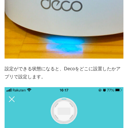
設定ができる状態になると、Decoをどこに設置したかア
プリで設定します。