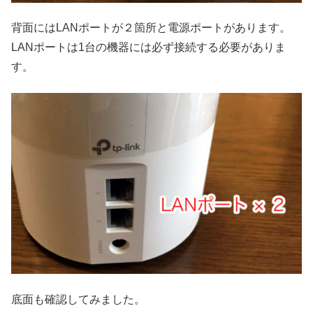
背面にはLANポートが２箇所と電源ポートがあります。
LANポートは1台の機器には必ず接続する必要がありま
す。
底面も確認してみました。