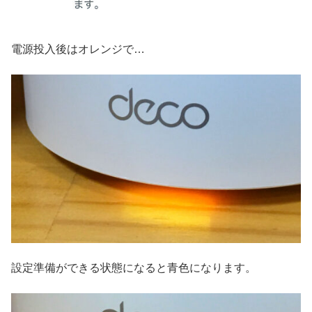
電源投入後はオレンジで…
設定準備ができる状態になると青色になります。