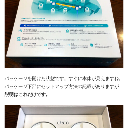
パッケージを開けた状態です。すぐに本体が見えますね。
パッケージ下部にセットアップ方法の記載がありますが、
説明はこれだけです。