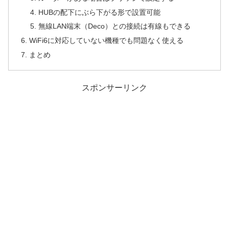
HUBの配下にぶら下がる形で設置可能
無線LAN端末（Deco）との接続は有線もできる
WiFi6に対応していない機種でも問題なく使える
まとめ
スポンサーリンク