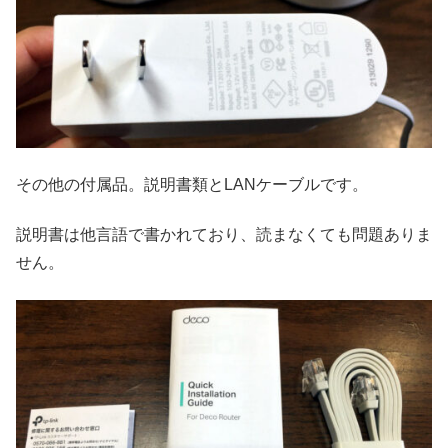
その他の付属品。説明書類とLANケーブルです。
説明書は他言語で書かれており、読まなくても問題ありま
せん。