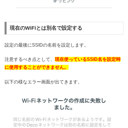
現在のWiFiとは別名で設定する
設定の最後にSSIDの名前を設定します。
注意するべき点として、
現在使っているSSID名を設定時
に使用することができません。
以下の様なエラー画面が出てきます。