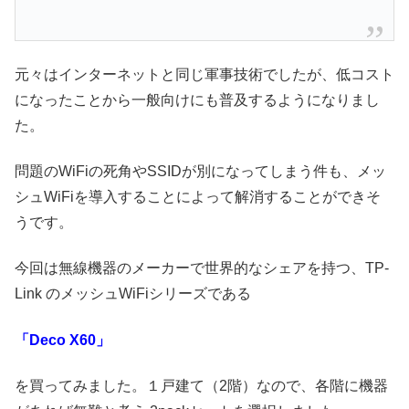
元々はインターネットと同じ軍事技術でしたが、低コスト
になったことから一般向けにも普及するようになりまし
た。
問題のWiFiの死角やSSIDが別になってしまう件も、メッ
シュWiFiを導入することによって解消することができそ
うです。
今回は無線機器のメーカーで世界的なシェアを持つ、TP-
Link のメッシュWiFiシリーズである
「Deco X60」
を買ってみました。１戸建て（2階）なので、各階に機器