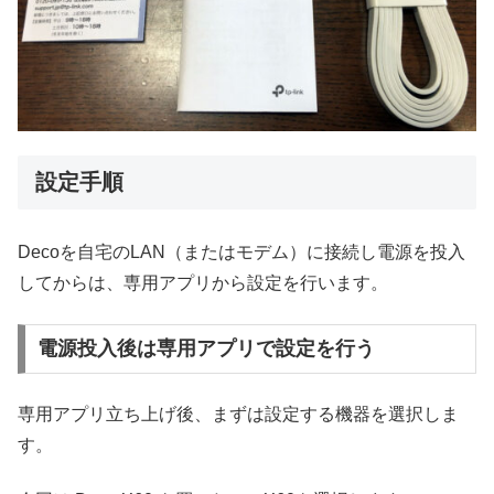
設定手順
Decoを自宅のLAN（またはモデム）に接続し電源を投入
してからは、専用アプリから設定を行います。
電源投入後は専用アプリで設定を行う
専用アプリ立ち上げ後、まずは設定する機器を選択しま
す。