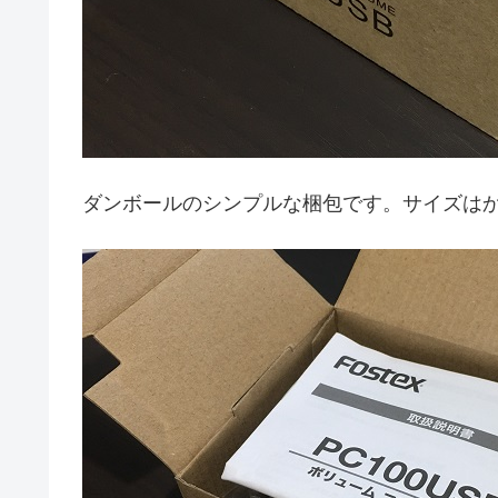
ダンボールのシンプルな梱包です。サイズは