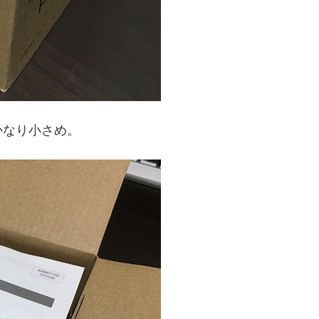
かなり小さめ。