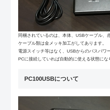
同梱されているのは、本体、USBケーブル、赤
ケーブル類は金メッキ加工がしてあります。
電源スイッチ等はなく、USBからのバスパワ
PCに接続していれば自動的に使える状態にな
PC100USBについて