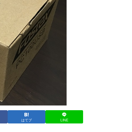
はてブ
LINE