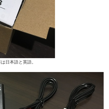
書は日本語と英語。