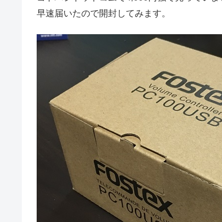
早速届いたので開封してみます。