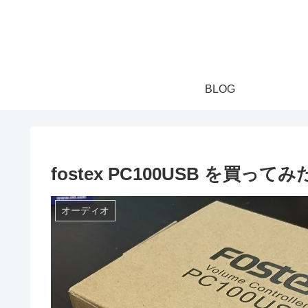
BLOG
fostex PC100USB を買ってみ
オーディオ