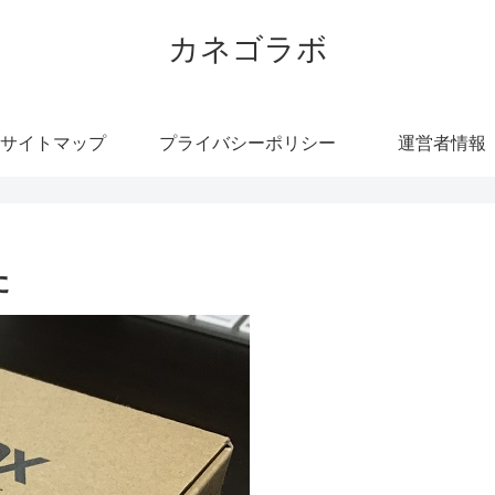
カネゴラボ
サイトマップ
プライバシーポリシー
運営者情報
た