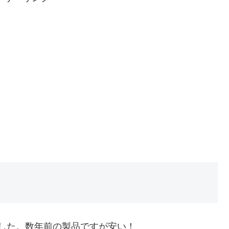
ました。数年前の製品ですが安い！