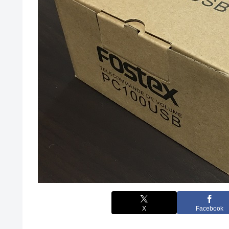
X
Facebook