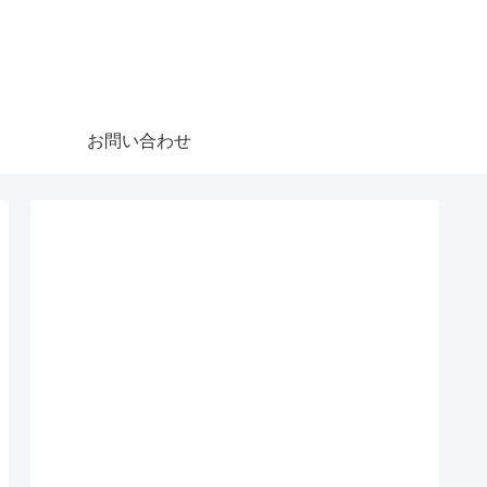
お問い合わせ