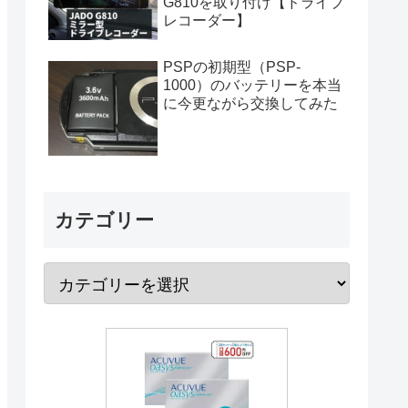
G810を取り付け【ドライブ
レコーダー】
PSPの初期型（PSP-
1000）のバッテリーを本当
に今更ながら交換してみた
カテゴリー