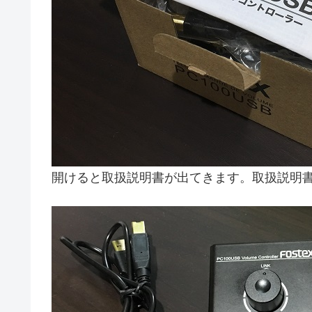
開けると取扱説明書が出てきます。取扱説明